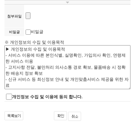
첨부파일
비밀글
비밀글
※ 개인정보의 수집 및 이용목적
개인정보 수집 및 이용에 동의 합니다.