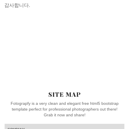
감사합니다.
SITE MAP
Fotograpfy is a very clean and elegant free html5 bootstrap
template perfect for professional photographers out there!
Grab it now and share!