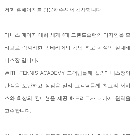
저희 홈페이지를 방문해주셔서 감사합니다.
테니스 메이저 대회 세계 4대 그랜드슬램의 디자인을 모
티브로 럭셔리한 인테리어의 강남 최고 시설의 실내테
니스장 입니다.
WITH TENNIS ACADEMY 고객님들께 실외테니스장의
단점을 보안하고 장점을 살려 고객님들께 최고의 서비
스와 최상의 컨디션을 제공 해드리고자 세가지 원칙을
고수합니다.