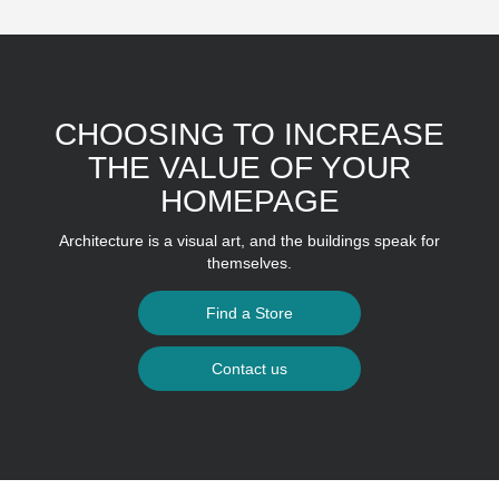
CHOOSING TO INCREASE
THE VALUE OF YOUR
HOMEPAGE
Architecture is a visual art, and the buildings speak for
themselves.
Find a Store
Contact us