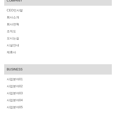
COMPANY
CEO인사말
회사소개
회사연혁
조직도
오시는길
시설안내
제휴사
BUSINESS
사업분야01
사업분야02
사업분야03
사업분야04
사업분야05