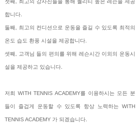
첫째, 최고의 강사진들을 통해 퀄리티 높은 레슨을 제공
합니다.
둘째, 최고의 컨디션으로 운동을 즐길 수 있도록 최적의
온도 습도 환풍 시설을 제공합니다.
셋째, 고객님 들의 편의를 위해 레슨시간 이외의 운동시
설을 제공하고 있습니다.
저희 WITH TENNIS ACADEMY를 이용하시는 모든 분
들이 즐겁게 운동할 수 있도록 항상 노력하는 WITH
TENNIS ACADEMY 가 되겠습니다.