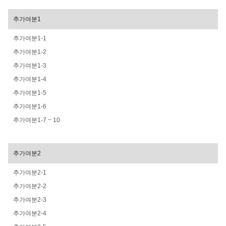
추가여분1
추가여분1-1
추가여분1-2
추가여분1-3
추가여분1-4
추가여분1-5
추가여분1-6
추가여분1-7 ~ 10
추가여분2
추가여분2-1
추가여분2-2
추가여분2-3
추가여분2-4