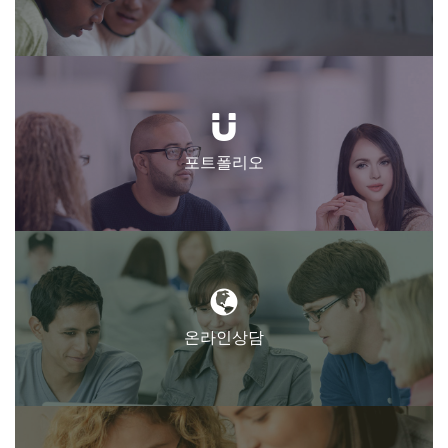
포트폴리오
온라인상담