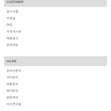
CUSTOMER
공지사항
자료실
FAQ
자유게시판
채용공고
전국매장
onLINE
온라인문의
견적문의
제휴문의
예약문의
방문예약
아이콘모음