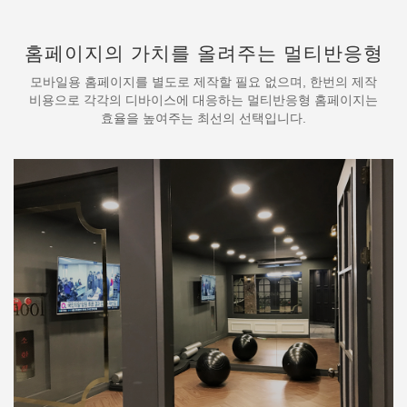
홈페이지의 가치를 올려주는 멀티반응형
모바일용 홈페이지를 별도로 제작할 필요 없으며, 한번의 제작
비용으로 각각의 디바이스에 대응하는 멀티반응형 홈페이지는
효율을 높여주는 최선의 선택입니다.