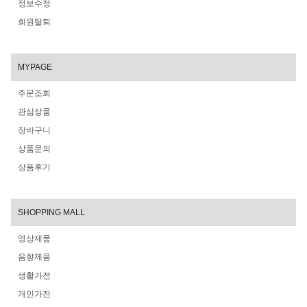
정보수정
회원탈퇴
MYPAGE
주문조회
관심상품
장바구니
상품문의
상품후기
SHOPPING MALL
영상제품
음향제품
생활가전
개인가전