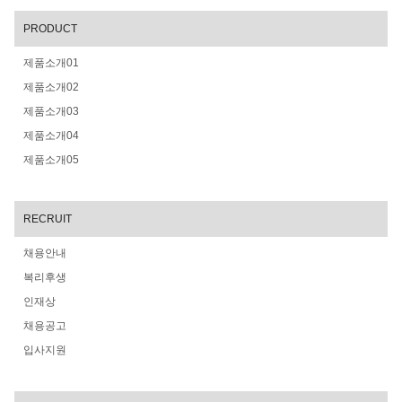
PRODUCT
제품소개01
제품소개02
제품소개03
제품소개04
제품소개05
RECRUIT
채용안내
복리후생
인재상
채용공고
입사지원